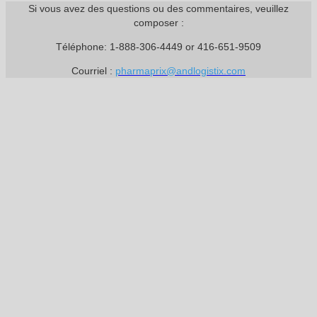
Si vous avez des questions ou des commentaires, veuillez
composer :
Téléphone: 1-888-306-4449 or 416-651-9509
Courriel :
pharmaprix@andlogistix.com