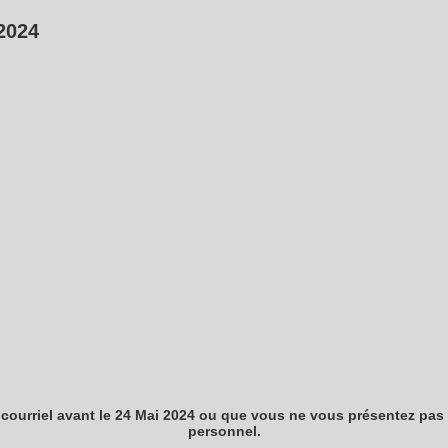
2024
r courriel avant le 24 Mai 2024 ou que vous ne vous présentez pas
personnel.