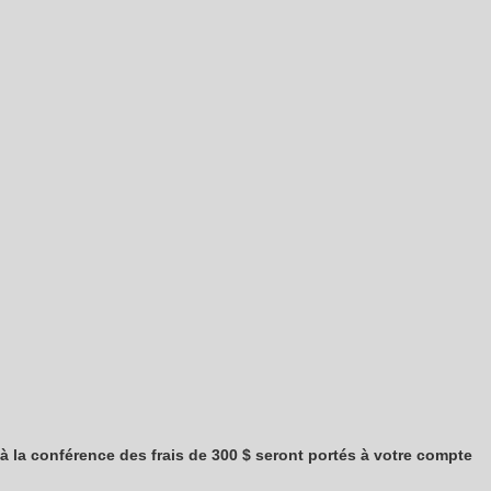
 à la conférence des frais de 300 $ seront portés à votre compte