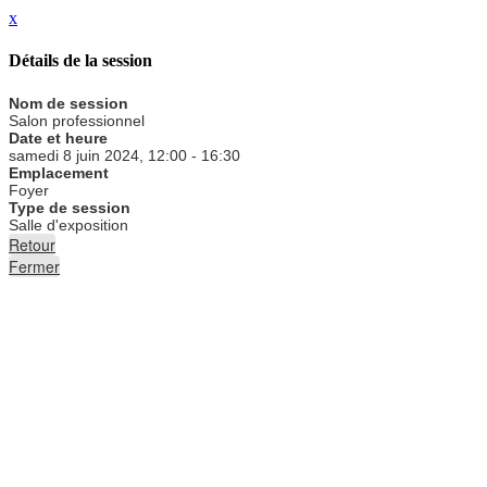
x
Détails de la session
Nom de session
Salon professionnel
Date et heure
samedi 8 juin 2024, 12:00 - 16:30
Emplacement
Foyer
Type de session
Salle d'exposition
Retour
Fermer